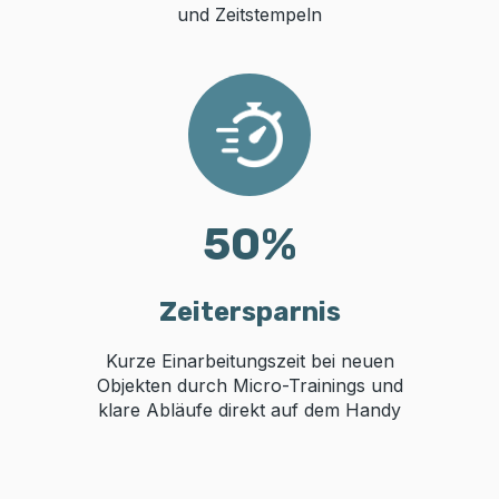
und Zeitstempeln
50
%
Zeitersparnis
Kurze Einarbeitungszeit bei neuen
Objekten durch Micro-Trainings und
klare Abläufe direkt auf dem Handy