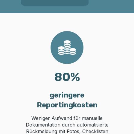
80
%
geringere
Reportingkosten
Weniger Aufwand für manuelle
Dokumentation durch automatisierte
Rückmeldung mit Fotos, Checklisten