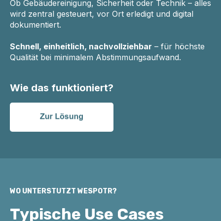
Ob Gebäudereinigung, Sicherheit oder Technik – alles
wird zentral gesteuert, vor Ort erledigt und digital
dokumentiert.
Schnell, einheitlich, nachvollziehbar
– für höchste
Qualität bei minimalem Abstimmungsaufwand.
Wie das funktioniert?
WO UNTERSTÜTZT WESPOTR?
Typische Use Cases