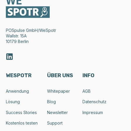
POSpulse GmbH
/WeSpotr
Wallstr. 15A
10179 Berlin
WESPOTR
ÜBER UNS
INFO
Anwendung
Whitepaper
AGB
Lösung
Blog
Datenschutz
Success Stories
Newsletter
Impressum
Kostenlos testen
Support