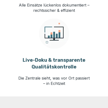
Alle Einsätze lückenlos dokumentiert –
rechtssicher & effizient
Live-Doku & transparente
Qualitätskontrolle
Die Zentrale sieht, was vor Ort passiert
– in Echtzeit