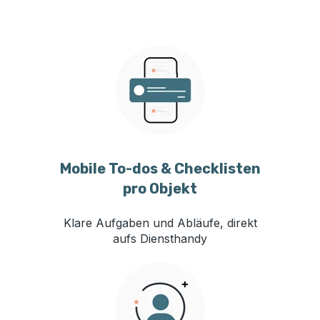
Mobile To-dos & Checklisten
pro Objekt
Klare Aufgaben und Abläufe, direkt
aufs Diensthandy