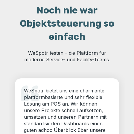
Noch nie war
Objektsteuerung so
einfach
WeSpotr testen – die Plattform für
moderne Service- und Facility-Teams.
WeSpotr bietet uns eine charmante,
plattformbasierte und sehr flexible
Lösung am POS an. Wir können
unsere Projekte schnell aufsetzen,
umsetzen und unseren Partnern mit
standardisierten Dashboards einen
guten adhoc Überblick über unsere