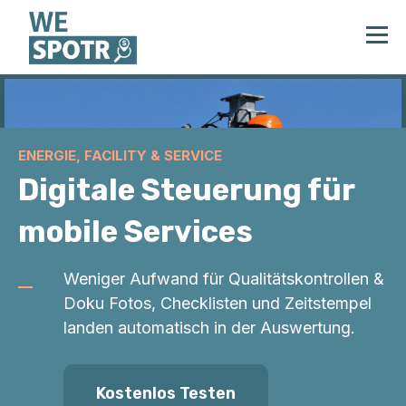
ENERGIE, FACILITY & SERVICE
Digitale Steuerung für
mobile Services
Weniger Aufwand für Qualitätskontrollen &
Doku Fotos, Checklisten und Zeitstempel
landen automatisch in der Auswertung.
Kostenlos Testen