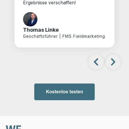
Ergebnisse verschaffen!
Thomas Linke
Geschäftsführer | FMS Fieldmarketing