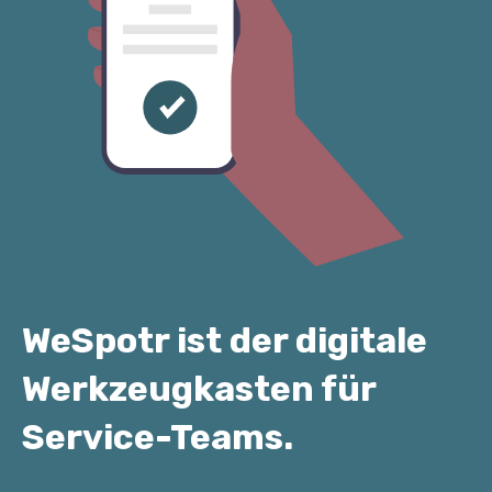
WeSpotr ist der digitale
Werkzeugkasten für
Service-Teams.