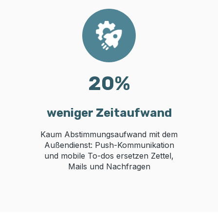
20
%
weniger Zeitaufwand
Kaum Abstimmungsaufwand mit dem
Außendienst: Push-Kommunikation
und mobile To-dos ersetzen Zettel,
Mails und Nachfragen