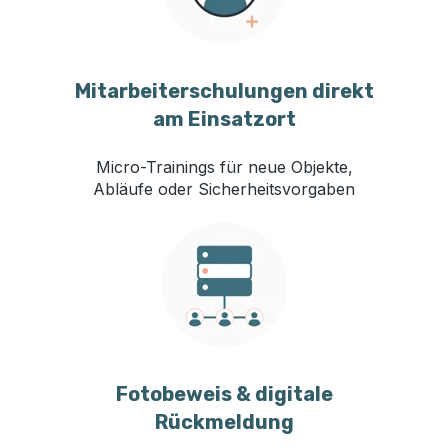
Mitarbeiterschulungen direkt
am Einsatzort
Micro-Trainings für neue Objekte,
Abläufe oder Sicherheitsvorgaben
Fotobeweis & digitale
Rückmeldung