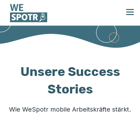
Unsere Success
Stories
Wie WeSpotr mobile Arbeitskräfte stärkt.