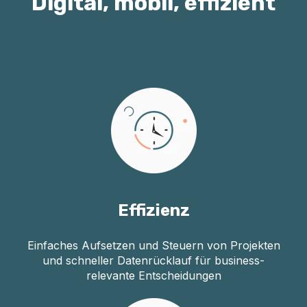
Digital, mobil, effizient
Effizienz
Einfaches Aufsetzen und Steuern von Projekten
und schneller Datenrücklauf​ für business-
relevante Entscheidungen