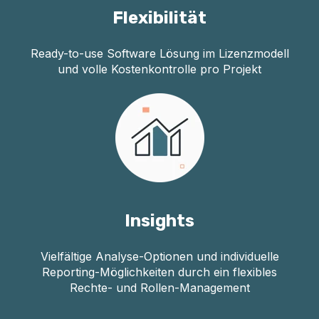
Flexibilität
Ready-to-use Software Lösung im Lizenzmodell
und v
olle
Kostenkontrolle pro Projekt
Insights
Vielfältige Analyse-Optionen und individuelle
Reporting-Möglichkeiten durch ein flexibles
Rechte- und Rollen-Management