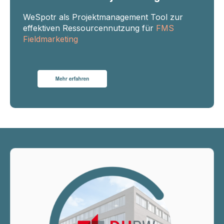
WeSpotr als Projektmanagement Tool zur
effektiven Ressourcennutzung für
FMS
Fieldmarketing