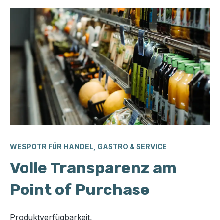
WESPOTR FÜR HANDEL, GASTRO & SERVICE
Volle Transparenz am
Point of Purchase​
Produktverfügbarkeit,