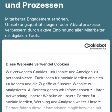
und Prozessen​
Mitarbeiter Engagement erhöhen,
Umsetzungsqualität steigern oder Ablaufprozesse
verbessern durch aktive Einbindung aller Mitarbeiter
mit digitalen Tools.
Diese Webseite verwendet Cookies
Wir verwenden Cookies, um Inhalte und Anzeigen zu
personalisieren, Funktionen für soziale Medien anbieten
zu können und die Zugriffe auf unsere Website zu
analysieren. Außerdem geben wir Informationen zu Ihrer
Verwendung unserer Website an unsere Partner für
soziale Medien, Werbung und Analysen weiter. Unsere
Partner führen diese Informationen möglicherweise mit