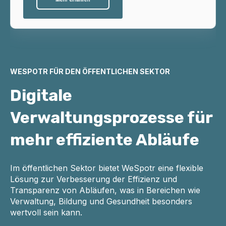
WESPOTR FÜR DEN ÖFFENTLICHEN SEKTOR
Digitale
Verwaltungsprozesse für
mehr effiziente Abläufe
Im öffentlichen Sektor bietet WeSpotr eine flexible
Lösung zur Verbesserung der Effizienz und
Transparenz von Abläufen, was in Bereichen wie
Verwaltung, Bildung und Gesundheit besonders
wertvoll sein kann.​