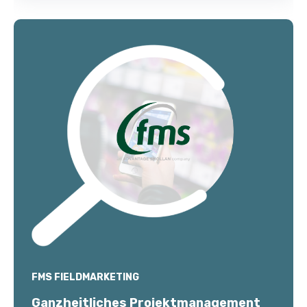
FMS FIELDMARKETING
Ganzheitliches Projektmanagement