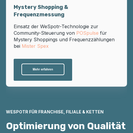
Mystery Shopping &
Frequenzmessung
Einsatz der WeSpotr-Technologie zur
Community-Steuerung von
POSpulse
für
Mystery Shoppings und Frequenzzählungen
bei
Mister Spex
WESPOTR FÜR FRANCHISE, FILIALE & KETTEN
Optimierung von Qualität