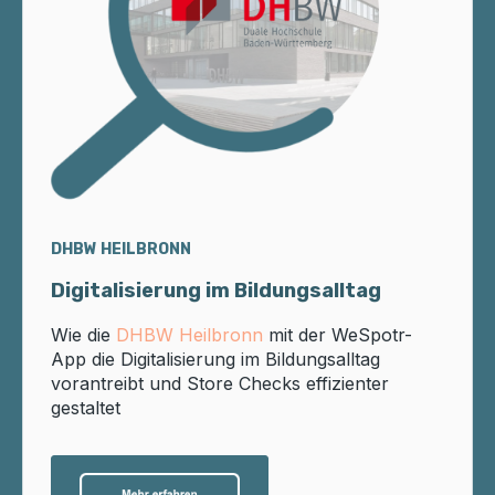
DHBW HEILBRONN
Digitalisierung im Bildungsalltag
Wie die
DHBW Heilbronn
mit der WeSpotr-
App die Digitalisierung im Bildungsalltag
vorantreibt und Store Checks effizienter
gestaltet