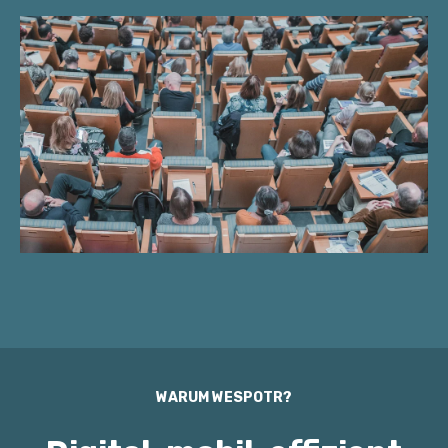
WARUM WESPOTR?