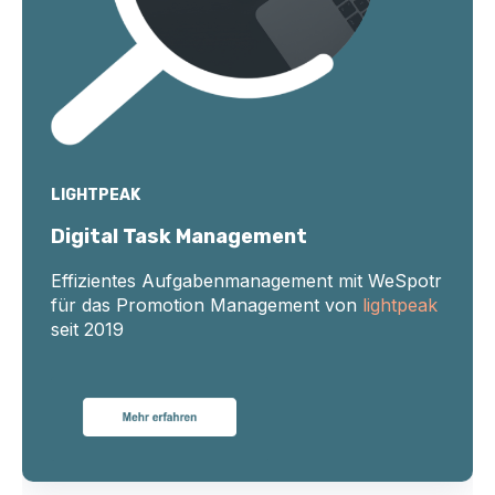
LIGHTPEAK
Digital Task Management
Effizientes Aufgabenmanagement mit WeSpotr
für das Promotion Management von
lightpeak
seit 2019