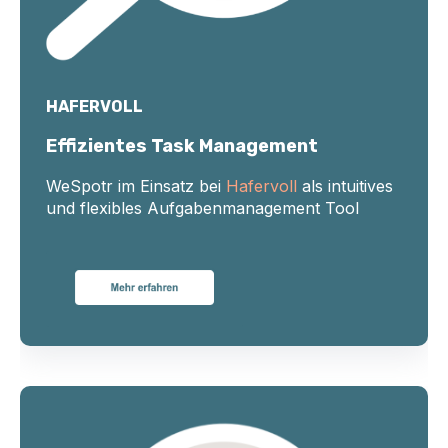
HAFERVOLL
Effizientes Task Management
WeSpotr im Einsatz bei
Hafervoll
als intuitives
und flexibles Aufgabenmanagement Tool