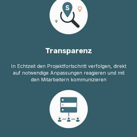
Transparenz
In Echtzeit den Projektfortschritt verfolgen, direkt
auf notwendige Anpassungen reagieren und mit
den Mitarbeitern kommunizieren