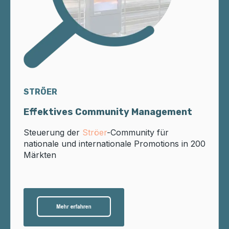
STRÖER
Effektives Community Management
Steuerung der
Ströer
-Community für
nationale und internationale Promotions in 200
Märkten