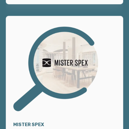
MISTER SPEX