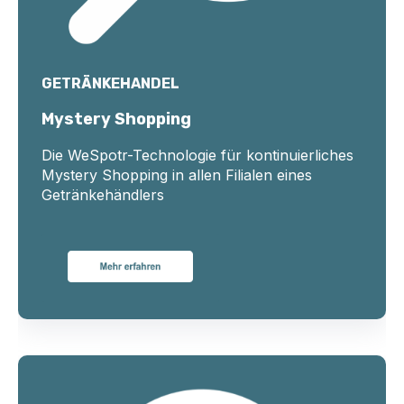
GETRÄNKEHANDEL
Mystery Shopping
Die WeSpotr-Technologie
für
kontinuierliches
Mystery Shopping in allen Filialen eines
Getränkehändlers