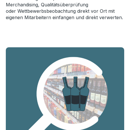
Merchandising,
Qualitätsüberprüfung
oder
Wettbewerbsbeobachtung direkt vor Ort
mit
eigenen Mitarbeitern einfangen und
direkt verwerten
​.