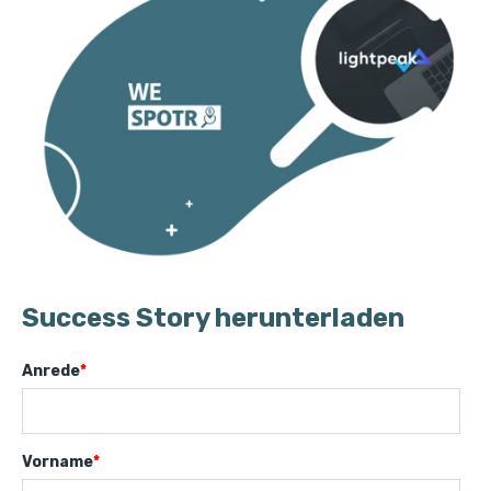
Success Story herunterladen
Anrede
*
Vorname
*