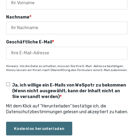
Nachname
*
Geschäftliche E-Mail
*
Hinweis: Um die Datei zu erhalten, müssen Sie Ihre E-Mail -Adresse bestätigen.
Hierzu lassen wir Ihnen nach Übermittlung des Formulars eine E-Mail zukommen.
Ja, ich willige ein E-Mails von WeSpotr zu bekommen
(Wenn nicht ausgewählt, kann der Inhalt nicht an
Sie versandt werden)
*
Mit dem Klick auf "Herunterladen" bestätige ich, die
Datenschutzbestimmungen gelesen und akzeptiert zu haben.