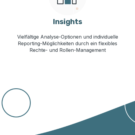
Insights
Vielfältige Analyse-Optionen und individuelle
Reporting-Möglichkeiten durch ein flexibles
Rechte- und Rollen-Management