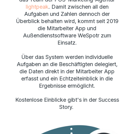
lightpeak
. Damit zwischen all den
Aufgaben und Zahlen dennoch der
Überblick behalten wird, kommt seit 2019
die Mitarbeiter App und
Außendienstsoftware WeSpotr zum
Einsatz.
Über das System werden individuelle
Aufgaben an die Beschäftigten delegiert,
die Daten direkt in der Mitarbeiter App
erfasst und ein Echtzeiteinblick in die
Ergebnisse ermöglicht.
Kostenlose Einblicke gibt's in der Success
Story.