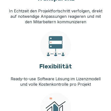
In Echtzeit den Projektfortschritt verfolgen, direkt
auf notwendige Anpassungen reagieren und mit
den Mitarbeitern kommunizieren
Flexibilität
Ready-to-use Software Lösung im Lizenzmodell
und v
olle
Kostenkontrolle pro Projekt