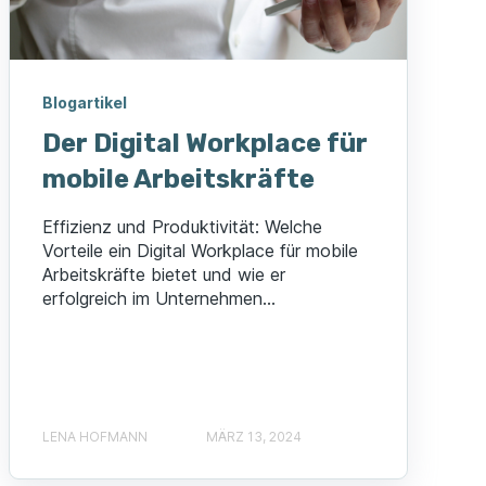
Blogartikel
Der Digital Workplace für
mobile Arbeitskräfte
Effizienz und Produktivität: Welche
Vorteile ein Digital Workplace für mobile
Arbeitskräfte bietet und wie er
erfolgreich im Unternehmen...
LENA HOFMANN
MÄRZ 13, 2024