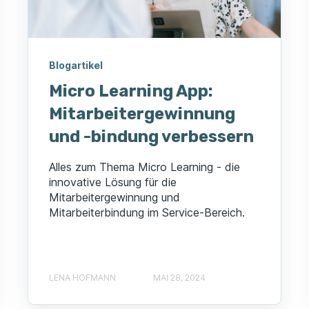
Blogartikel
Micro Learning App:
Mitarbeitergewinnung
und -bindung verbessern
Alles zum Thema Micro Learning - die
innovative Lösung für die
Mitarbeitergewinnung und
Mitarbeiterbindung im Service-Bereich.
LENA HOFMANN
MAI 28, 2024