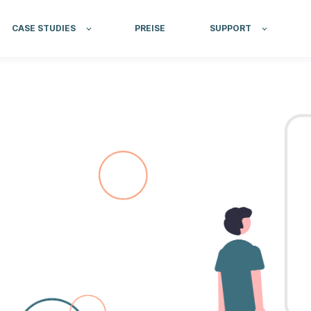
CASE STUDIES
PREISE
SUPPORT