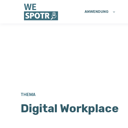
ANWENDUNG
THEMA
Digital Workplace