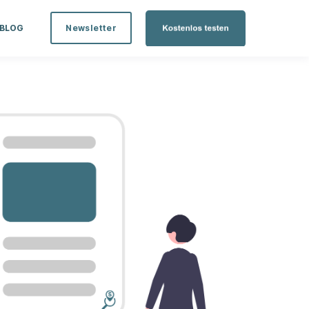
BLOG
Newsletter